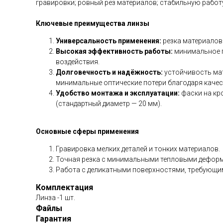
гравировки; ровный рез материалов; стабильную работ
Ключевые преимущества линзы
Универсальность применения:
резка материалов
Высокая эффективность работы:
минимальное п
воздействия.
Долговечность и надёжность:
устойчивость ма
минимальные оптические потери благодаря каче
Удобство монтажа и эксплуатации:
фаски на кр
(стандартный диаметр — 20 мм).
Основные сферы применения
Гравировка мелких деталей и тонких материалов.
Точная резка с минимальными тепловыми дефор
Работа с деликатными поверхностями, требующим
Комплектация
Линза -1 шт.
Файлы
Гарантия