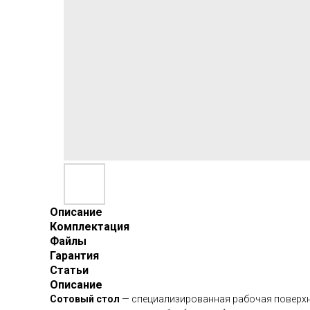
Описание
Комплектация
Файлы
Гарантия
Статьи
Описание
Сотовый стол
— специализированная рабочая поверхно