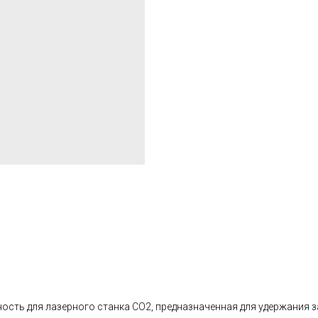
сть для лазерного станка CO2, предназначенная для удержания за