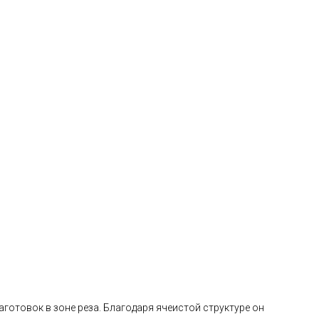
готовок в зоне реза. Благодаря ячеистой структуре он