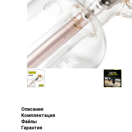
Описание
Комплектация
Файлы
Гарантия