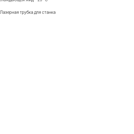
Лазерная трубка для станка