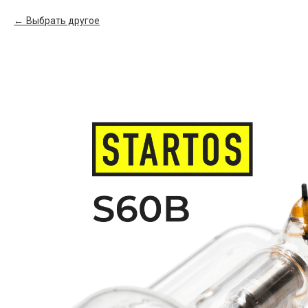
Выбрать другое