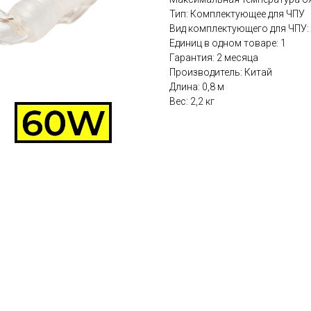
Тип: Комплектующее для ЧПУ
Вид комплектующего для ЧПУ: 
Единиц в одном товаре: 1
Гарантия: 2 месяца
Производитель: Китай
Длина: 0,8 м
Вес: 2,2 кг