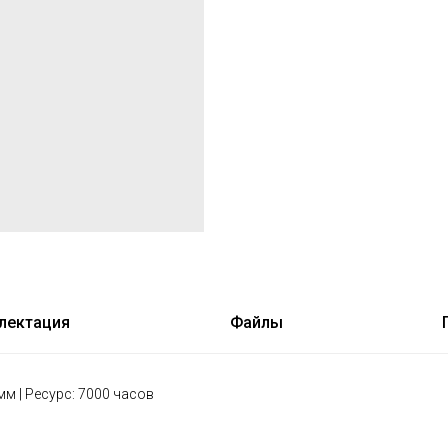
лектация
Файлы
мм | Ресурс: 7000 часов