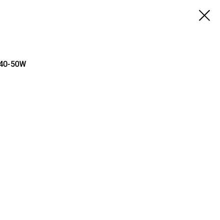
 40-50W