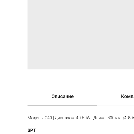
Описание
Комп
Модель: C40 | Диапазон: 40-50W | Длина: 800мм | Ø: 80
SPT