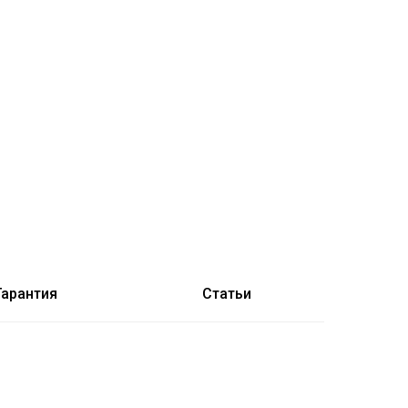
Гарантия
Статьи