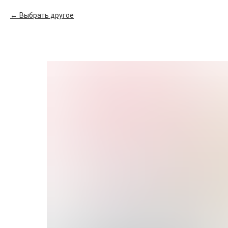
Выбрать другое