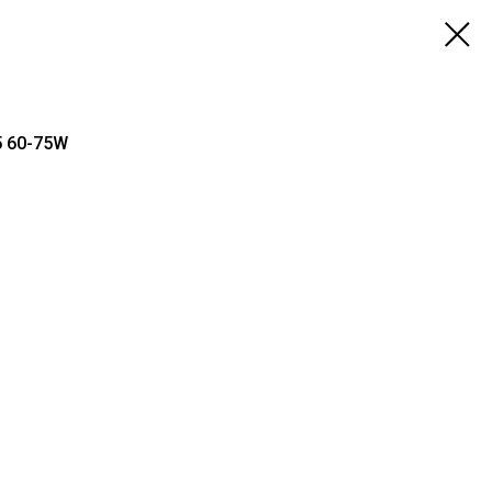
5 60-75W