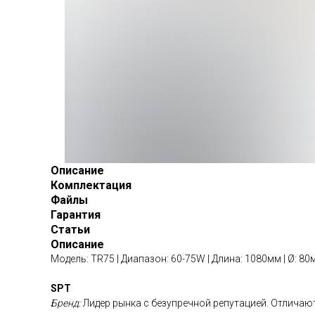
Описание
Комплектация
Файлы
Гарантия
Статьи
Описание
Модель: TR75 | Диапазон: 60-75W | Длина: 1080мм | Ø: 80мм
SPT
Бренд:
Лидер рынка с безупречной репутацией. Отличаю