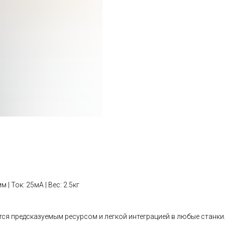
 | Ток: 25мА | Вес: 2.5кг
тся предсказуемым ресурсом и легкой интеграцией в любые станки