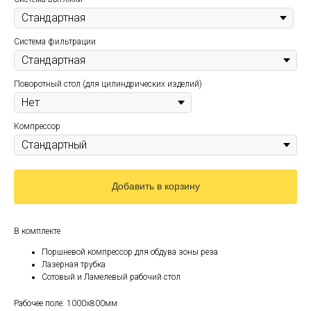
Система фильтрации
Поворотный стол (для цилиндрических изделий)
Компрессор
Добавить в корзину
В комплекте
Поршневой компрессор для обдува зоны реза
Лазерная трубка
Сотовый и Ламелевый рабочий стол
Рабочее поле: 1000х800мм