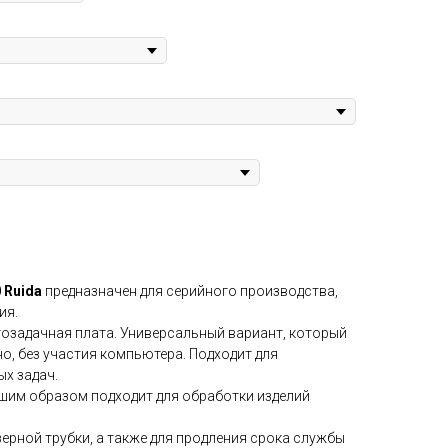
 Ruida
предназначен для серийного производства,
ия.
гозадачная плата. Универсальный вариант, который
о, без участия компьютера. Подходит для
х задач.
шим образом подходит для обработки изделий
ерной трубки, а также для продления срока службы