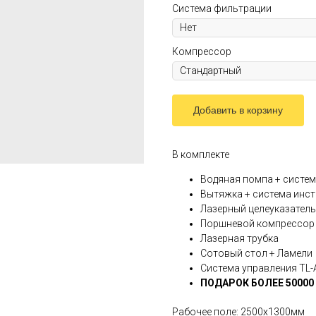
Система фильтрации
Компрессор
Добавить в корзину
В комплекте
Водяная помпа + систе
Вытяжка + система инс
Лазерный целеуказатель
Поршневой компрессор 
Лазерная трубка
Сотовый стол + Ламели
Система управления TL-
ПОДАРОК БОЛЕЕ 50000
Рабочее поле: 2500х1300мм