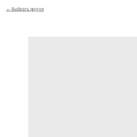
Выбрать другое