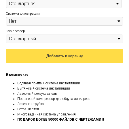
Система фильтрации
Компрессор
Добавить в корзину
В комплекте
Водяная помпа + система инсталляции
Вытяжка + система инсталляции
Лазерный целеуказатель
Поршневой компрессор для обдува зоны реза
Лазерная трубка
Сотовый стол
Многозадачная система управления
ПОДАРОК БОЛЕЕ 50000 ФАЙЛОВ С ЧЕРТЕЖАМИ!!!