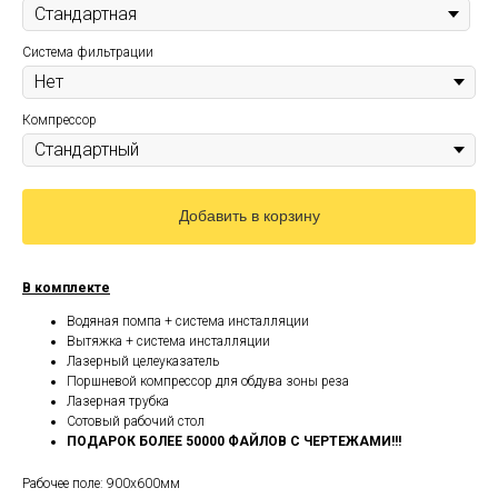
Система фильтрации
Компрессор
Добавить в корзину
В комплекте
Водяная помпа + система инсталляции
Вытяжка + система инсталляции
Лазерный целеуказатель
Поршневой компрессор для обдува зоны реза
Лазерная трубка
Сотовый рабочий стол
ПОДАРОК БОЛЕЕ 50000 ФАЙЛОВ С ЧЕРТЕЖАМИ!!!
Рабочее поле: 900х600мм