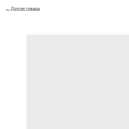
Другие товары