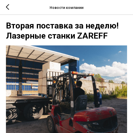
Новости компании
Вторая поставка за неделю!
Лазерные станки ZAREFF