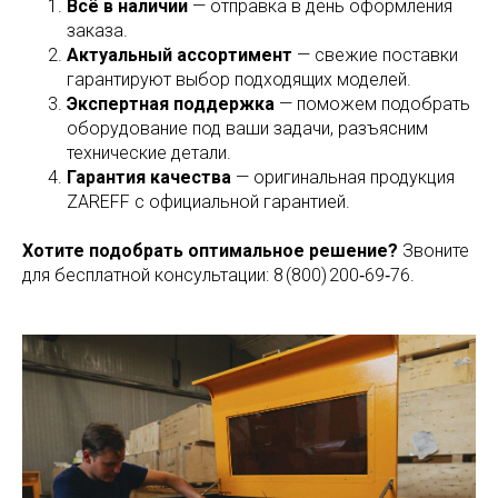
Всё в наличии
— отправка в день оформления
заказа.
Актуальный ассортимент
— свежие поставки
гарантируют выбор подходящих моделей.
Экспертная поддержка
— поможем подобрать
оборудование под ваши задачи, разъясним
технические детали.
Гарантия качества
— оригинальная продукция
ZAREFF с официальной гарантией.
Хотите подобрать оптимальное решение?
Звоните
для бесплатной консультации: 8 (800) 200‑69‑76.