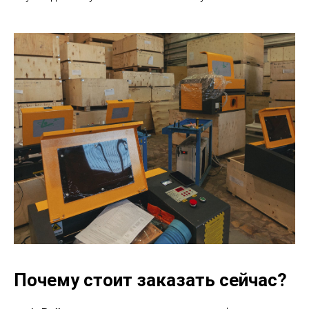
Почему стоит заказать сейчас?