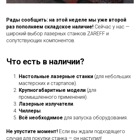
Рады сообщить: на этой неделе мы уже второй
раз пополняем складское наличие!
Сейчас у нас —
широкий выбор лазерных станков ZAREFF и
сопутствующих компонентов.
Что есть в наличии?
Настольные лазерные станки
(для небольших
мастерских и стартапов).
Крупногабаритные модели
(для
промышленного применения).
Лазерные излучатели
.
Чиллеры
.
Всё необходимое
для запуска оборудования.
Не упустите момент!
Если вы ждали подходящего
случая для покупки станка — он наступил!