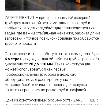
ZAREFF FIBER Z1 — профессиональный лазерный
труборез для точной резки металлических труб и
профилей. Модель подойдёт для производственных
задач, где важны стабильная механика, рабочая длина
заготовки и точное позиционирование при обработке
трубного проката.
Станок рассчитан на работу с заготовками длиной до
6 метров
и подходит для обработки труб и профилей в
диапазоне от
20 до 110 мм
. Такая конфигурация
может использоваться как первый
профессиональный труборез в цехе, как
оборудование для расширения участка
металлообработки или как основа для запуска
нового направления по резке труб и профилей.
Одна из конструктивных особенностей ZAREFF FIBER