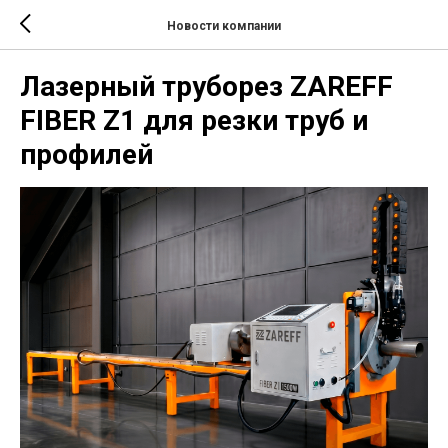
Новости компании
Лазерный труборез ZAREFF
FIBER Z1 для резки труб и
профилей