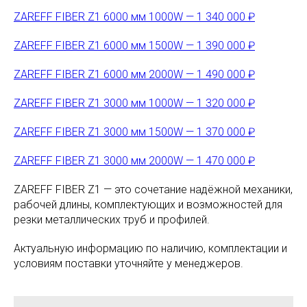
ZAREFF FIBER Z1 6000 мм 1000W — 1 340 000 ₽
ZAREFF FIBER Z1 6000 мм 1500W — 1 390 000 ₽
ZAREFF FIBER Z1 6000 мм 2000W — 1 490 000 ₽
ZAREFF FIBER Z1 3000 мм 1000W — 1 320 000 ₽
ZAREFF FIBER Z1 3000 мм 1500W — 1 370 000 ₽
ZAREFF FIBER Z1 3000 мм 2000W — 1 470 000 ₽
ZAREFF FIBER Z1 — это сочетание надёжной механики,
рабочей длины, комплектующих и возможностей для
резки металлических труб и профилей.
Актуальную информацию по наличию, комплектации и
условиям поставки уточняйте у менеджеров.