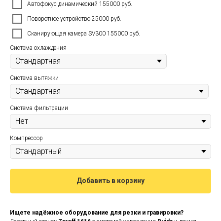
Автофокус динамический 155000 руб.
Поворотное устройство 25000 руб.
Сканирующая камера SV300 155000 руб.
Система охлаждения
Система вытяжки
Система фильтрации
Компрессор
Добавить в корзину
Ищете надёжное оборудование для резки и гравировки?