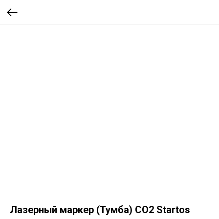
Лазерный маркер (Тумба) CO2 Startos